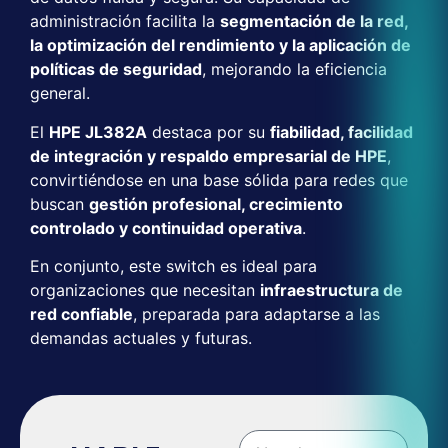
administración facilita la
segmentación de la red,
la optimización del rendimiento y la aplicación de
políticas de seguridad
, mejorando la eficiencia
general.
El
HPE JL382A
destaca por su
fiabilidad, facilidad
de integración y respaldo empresarial de HPE
,
convirtiéndose en una base sólida para redes que
buscan
gestión profesional, crecimiento
controlado y continuidad operativa
.
En conjunto, este switch es ideal para
organizaciones que necesitan
infraestructura de
red confiable
, preparada para adaptarse a las
demandas actuales y futuras.