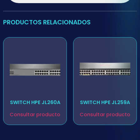
PRODUCTOS RELACIONADOS
SWITCH HPE JL260A
SWITCH HPE JL259A
Consultar producto
Consultar producto