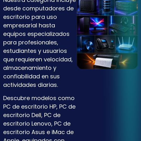
desde computadores de
escritorio para uso
empresarial hasta
equipos especializados
para profesionales,
estudiantes y usuarios
que requieren velocidad,
almacenamiento y
confiabilidad en sus
actividades diarias.
Descubre modelos como
PC de escritorio HP, PC de
escritorio Dell, PC de
escritorio Lenovo, PC de
escritorio Asus e iMac de
Apple, equipados con