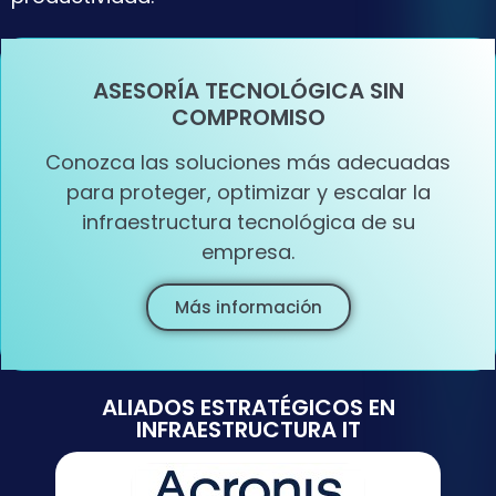
ASESORÍA TECNOLÓGICA SIN
COMPROMISO
Conozca las soluciones más adecuadas
para proteger, optimizar y escalar la
infraestructura tecnológica de su
empresa.
Más información
ALIADOS ESTRATÉGICOS EN
INFRAESTRUCTURA IT