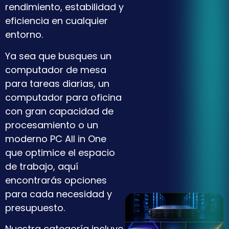
rendimiento, estabilidad y
eficiencia en cualquier
entorno.
Ya sea que busques un
computador de mesa
para tareas diarias, un
computador para oficina
con gran capacidad de
procesamiento o un
moderno PC All in One
que optimice el espacio
de trabajo, aquí
encontrarás opciones
para cada necesidad y
presupuesto.
Nuestra categoría incluye