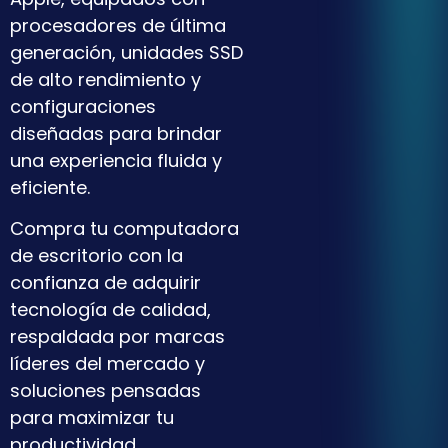
procesadores de última
generación, unidades SSD
de alto rendimiento y
configuraciones
diseñadas para brindar
una experiencia fluida y
eficiente.
Compra tu computadora
de escritorio con la
confianza de adquirir
tecnología de calidad,
respaldada por marcas
líderes del mercado y
soluciones pensadas
para maximizar tu
productividad.