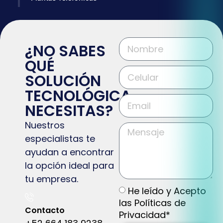
¿NO SABES
QUÉ
SOLUCIÓN
TECNOLÓGICA
NECESITAS?
Nuestros
especialistas te
ayudan a encontrar
la opción ideal para
tu empresa.
He leído y Acepto
las Políticas de
Contacto
Privacidad*