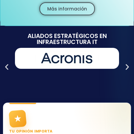
Más información
ALIADOS ESTRATÉGICOS EN
INFRAESTRUCTURA IT
★
TU OPINIÓN IMPORTA