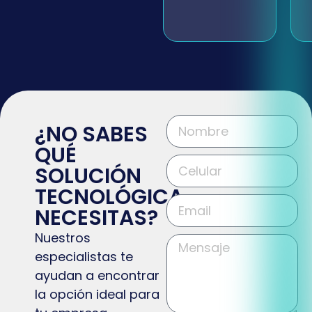
¿NO SABES
QUÉ
SOLUCIÓN
TECNOLÓGICA
NECESITAS?
Nuestros
especialistas te
ayudan a encontrar
la opción ideal para