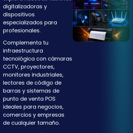
digitalizadoras y
dispositivos
especializados para
profesionales.
Complementa tu
infraestructura
tecnológica con cámaras
CCTV, proyectores,
monitores industriales,
lectores de código de
barras y sistemas de
punto de venta POS
ideales para negocios,
comercios y empresas
de cualquier tamaño.