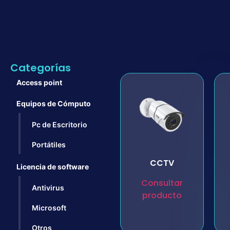
Categorías
Access point
Equipos de Cómputo
Pc de Escritorio
Portátiles
CCTV
Licencia de software
Consultar
Antivirus
producto
Microsoft
Otros