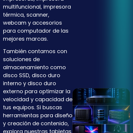
multifuncional, impresora
térmica, scanner,
webcam y accesorios
para computador de las
mejores marcas.
También contamos con
soluciones de
almacenamiento como
disco SSD, disco duro
interno y disco duro
externo para optimizar la
velocidad y capacidad de
tus equipos. Si buscas
herramientas para diseño
y creación de contenido,
explora nuestras tabletas