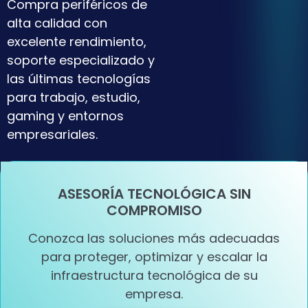
Compra periféricos de
alta calidad con
excelente rendimiento,
soporte especializado y
las últimas tecnologías
para trabajo, estudio,
gaming y entornos
empresariales.
ASESORÍA TECNOLÓGICA SIN
COMPROMISO
Conozca las soluciones más adecuadas
para proteger, optimizar y escalar la
infraestructura tecnológica de su
empresa.