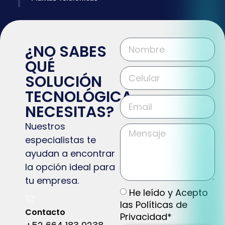
¿NO SABES
QUÉ
SOLUCIÓN
TECNOLÓGICA
NECESITAS?
Nuestros
especialistas te
ayudan a encontrar
la opción ideal para
tu empresa.
He leído y Acepto
las Políticas de
Contacto
Privacidad*