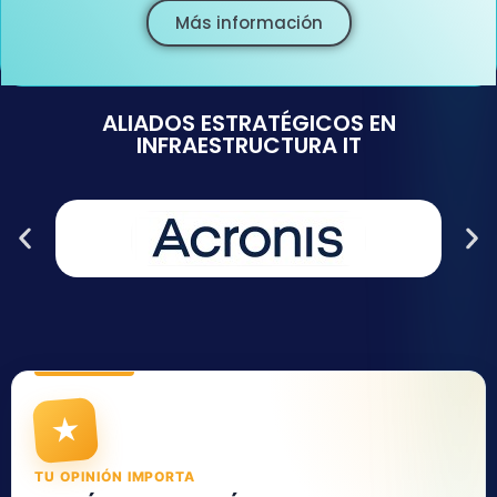
Más información
ALIADOS ESTRATÉGICOS EN
INFRAESTRUCTURA IT
★
TU OPINIÓN IMPORTA