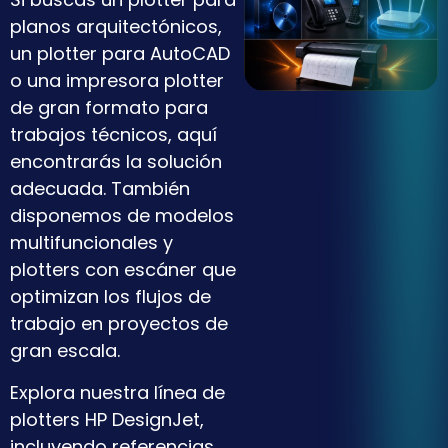
planos arquitectónicos,
un plotter para AutoCAD
o una impresora plotter
de gran formato para
trabajos técnicos, aquí
encontrarás la solución
adecuada. También
disponemos de modelos
multifuncionales y
plotters con escáner que
optimizan los flujos de
trabajo en proyectos de
gran escala.
Explora nuestra línea de
plotters HP DesignJet,
incluyendo referencias