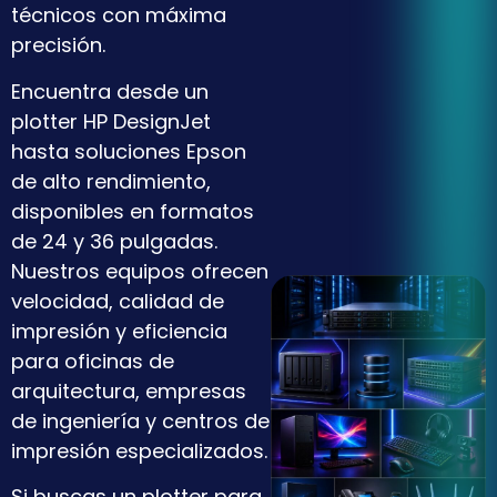
técnicos con máxima
precisión.
Encuentra desde un
plotter HP DesignJet
hasta soluciones Epson
de alto rendimiento,
disponibles en formatos
de 24 y 36 pulgadas.
Nuestros equipos ofrecen
velocidad, calidad de
impresión y eficiencia
para oficinas de
arquitectura, empresas
de ingeniería y centros de
impresión especializados.
Si buscas un plotter para