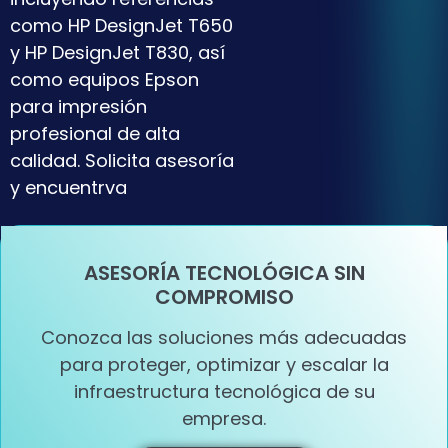
como HP DesignJet T650
y HP DesignJet T830, así
como equipos Epson
para impresión
profesional de alta
calidad. Solicita asesoría
y encuentrva
ASESORÍA TECNOLÓGICA SIN
COMPROMISO
Conozca las soluciones más adecuadas
para proteger, optimizar y escalar la
infraestructura tecnológica de su
empresa.