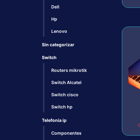
Dell
Hp
Lenovo
Sin categorizar
Switch
Routers mikrotik
Switch Alcatel
Switch cisco
Switch hp
Telefonía ip
Componentes