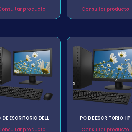
Consultar producto
Consultar producto
 DE ESCRITORIO DELL
PC DE ESCRITORIO HP
Consultar producto
Consultar producto