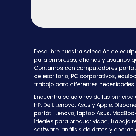
Descubre nuestra selección de equi
para empresas, oficinas y usuarios q
Contamos con computadores portáti
de escritorio, PC corporativos, equipo
trabajo para diferentes necesidades 
Encuentra soluciones de las princi
HP, Dell, Lenovo, Asus y Apple. Dispone
portátil Lenovo, laptop Asus, MacBoo
ideales para productividad, trabajo r
software, análisis de datos y operac