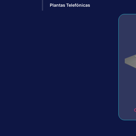
Plantas Telefónicas