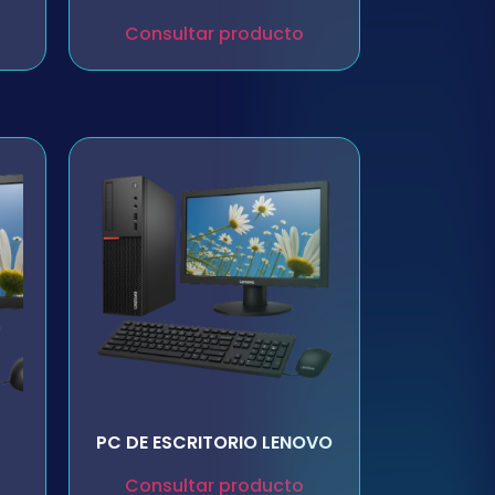
Consultar producto
PC DE ESCRITORIO LENOVO
Consultar producto