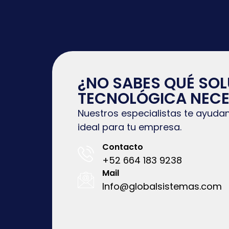
¿NO SABES QUÉ SO
TECNOLÓGICA NECE
Nuestros especialistas te ayudan
ideal para tu empresa.
Contacto
+52 664 183 9238
Mail
Info@globalsistemas.com