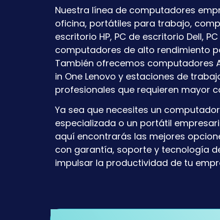
Nuestra línea de computadores empre
oficina, portátiles para trabajo, co
escritorio HP, PC de escritorio Dell, P
computadores de alto rendimiento pa
También ofrecemos computadores All
in One Lenovo y estaciones de trabajo
profesionales que requieren mayor 
Ya sea que necesites un computador
especializada o un portátil empresari
aquí encontrarás las mejores opcio
con garantía, soporte y tecnología d
impulsar la productividad de tu empr