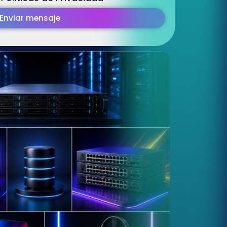
Enviar mensaje