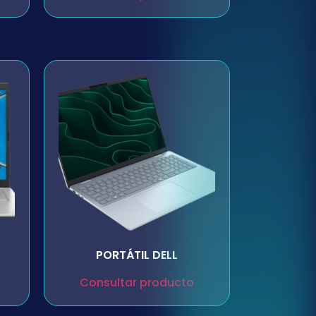
PORTÁTIL DELL
Consultar producto