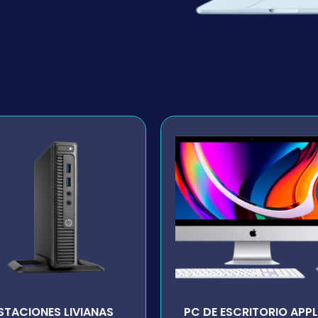
STACIONES LIVIANAS
PC DE ESCRITORIO APPL