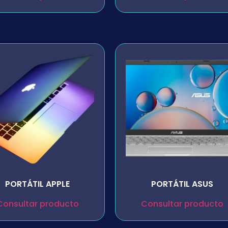
PORTÁTIL APPLE
PORTÁTIL ASUS
Consultar producto
Consultar producto