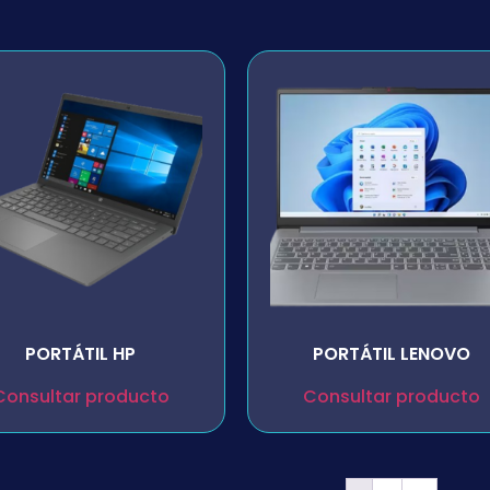
PORTÁTIL HP
PORTÁTIL LENOVO
Consultar producto
Consultar producto