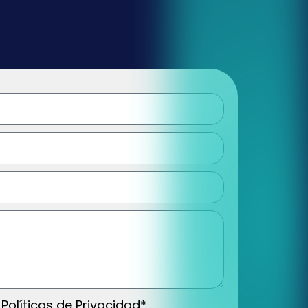
 Políticas de Privacidad*