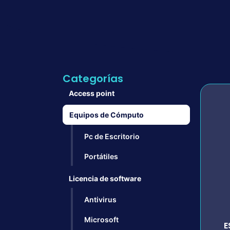
Categorías
Access point
Equipos de Cómputo
Pc de Escritorio
Portátiles
Licencia de software
Antivirus
Microsoft
E