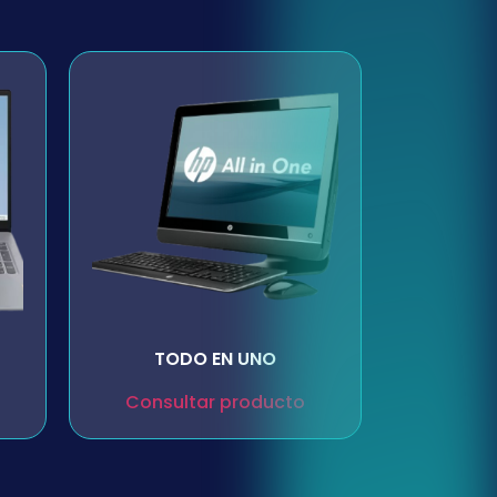
TODO EN UNO
Consultar producto