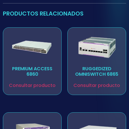
PRODUCTOS RELACIONADOS
PREMIUM ACCESS
RUGGEDIZED
6860
OMNISWITCH 6865
Consultar producto
Consultar producto