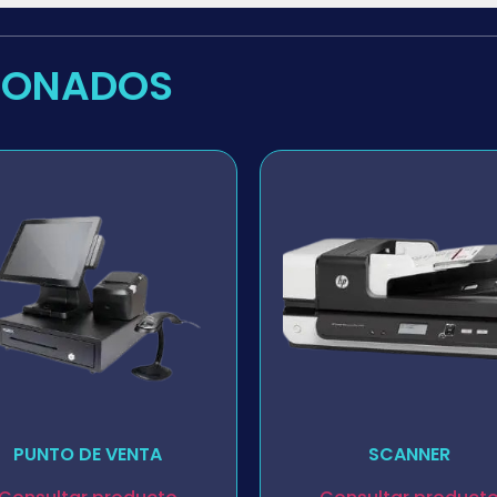
IONADOS
PUNTO DE VENTA
SCANNER