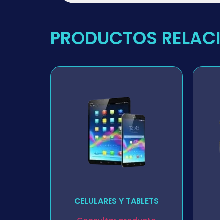
PRODUCTOS RELAC
CELULARES Y TABLETS