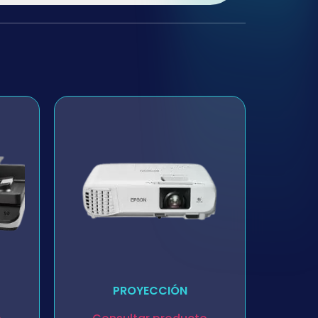
PROYECCIÓN