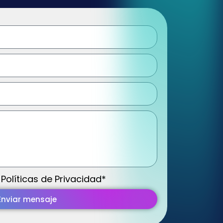
 Políticas de Privacidad*
Enviar mensaje