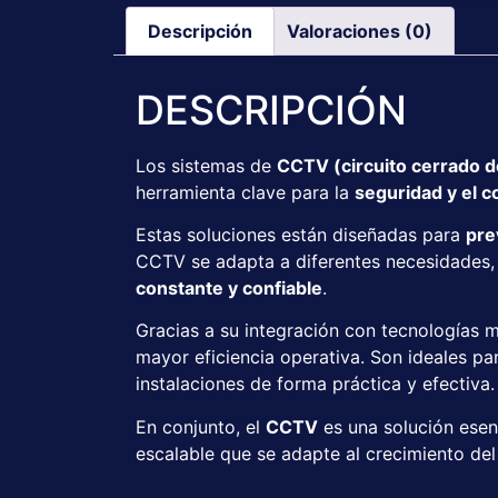
Descripción
Valoraciones (0)
DESCRIPCIÓN
Los sistemas de
CCTV (circuito cerrado de
herramienta clave para la
seguridad y el c
Estas soluciones están diseñadas para
pre
CCTV se adapta a diferentes necesidades
constante y confiable
.
Gracias a su integración con tecnologías 
mayor eficiencia operativa. Son ideales p
instalaciones de forma práctica y efectiva.
En conjunto, el
CCTV
es una solución esen
escalable que se adapte al crecimiento del