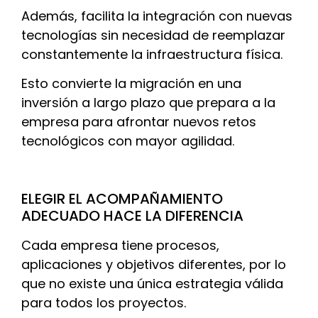
Además, facilita la integración con nuevas
tecnologías sin necesidad de reemplazar
constantemente la infraestructura física.
Esto convierte la migración en una
inversión a largo plazo que prepara a la
empresa para afrontar nuevos retos
tecnológicos con mayor agilidad.
ELEGIR EL ACOMPAÑAMIENTO
ADECUADO HACE LA DIFERENCIA
Cada empresa tiene procesos,
aplicaciones y objetivos diferentes, por lo
que no existe una única estrategia válida
para todos los proyectos.