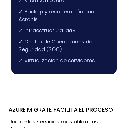
✓ Microsoft Azure
✓ Backup y recuperación con
Acronis
✓ Infraestructura IaaS
✓ Centro de Operaciones de
Seguridad (SOC)
✓ Virtualización de servidores
AZURE MIGRATE FACILITA EL PROCESO
Uno de los servicios más utilizados