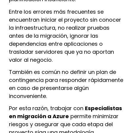
Entre los errores más frecuentes se
encuentran iniciar el proyecto sin conocer
la infraestructura, no realizar pruebas
antes de la migración, ignorar las
dependencias entre aplicaciones o
trasladar servidores que ya no aportan
valor al negocio.
También es común no definir un plan de
contingencia para responder rápidamente
en caso de presentarse algún
inconveniente.
Por esta razón, trabajar con
Especialistas
en migración a Azure
permite minimizar
riesgos y asegurar que cada etapa del
proyecto siga una metodología