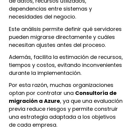
de datos, recursos utilizados,
dependencias entre sistemas y
necesidades del negocio.
Este análisis permite definir qué servidores
pueden migrarse directamente y cuáles
necesitan ajustes antes del proceso.
Además, facilita la estimación de recursos,
tiempos y costos, evitando inconvenientes
durante la implementación.
Por esta razón, muchas organizaciones
optan por contratar una
Consultoría de
migración a Azure
, ya que una evaluación
previa reduce riesgos y permite construir
una estrategia adaptada a los objetivos
de cada empresa.