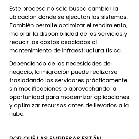
Este proceso no solo busca cambiar la
ubicación donde se ejecutan los sistemas.
También permite optimizar el rendimiento,
mejorar la disponibilidad de los servicios y
reducir los costos asociados al
mantenimiento de infraestructura física.
Dependiendo de las necesidades del
negocio, la migración puede realizarse
trasladando los servidores prácticamente
sin modificaciones o aprovechando la
oportunidad para modernizar aplicaciones
y optimizar recursos antes de llevarlos a la
nube.
POR QUÉ LAS EMPRESAS ESTÁN