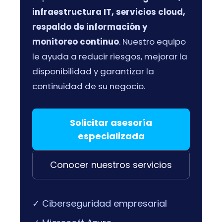
infraestructura IT, servicios cloud,
respaldo de información y
monitoreo continuo
. Nuestro equipo
le ayuda a reducir riesgos, mejorar la
disponibilidad y garantizar la
continuidad de su negocio.
Solicitar asesoría
especializada
Conocer nuestros servicios
✓ Ciberseguridad empresarial