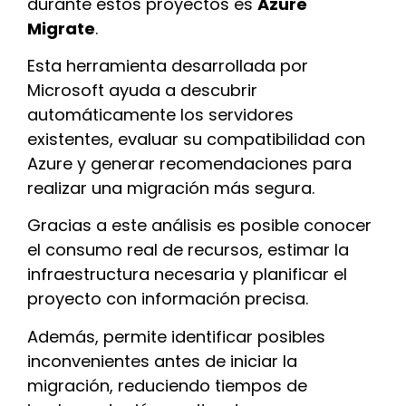
durante estos proyectos es
Azure
Migrate
.
Esta herramienta desarrollada por
Microsoft ayuda a descubrir
automáticamente los servidores
existentes, evaluar su compatibilidad con
Azure y generar recomendaciones para
realizar una migración más segura.
Gracias a este análisis es posible conocer
el consumo real de recursos, estimar la
infraestructura necesaria y planificar el
proyecto con información precisa.
Además, permite identificar posibles
inconvenientes antes de iniciar la
migración, reduciendo tiempos de