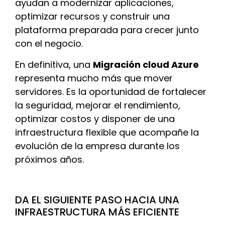
ayudan a modernizar aplicaciones,
optimizar recursos y construir una
plataforma preparada para crecer junto
con el negocio.
En definitiva, una
Migración cloud Azure
representa mucho más que mover
servidores. Es la oportunidad de fortalecer
la seguridad, mejorar el rendimiento,
optimizar costos y disponer de una
infraestructura flexible que acompañe la
evolución de la empresa durante los
próximos años.
DA EL SIGUIENTE PASO HACIA UNA
INFRAESTRUCTURA MÁS EFICIENTE