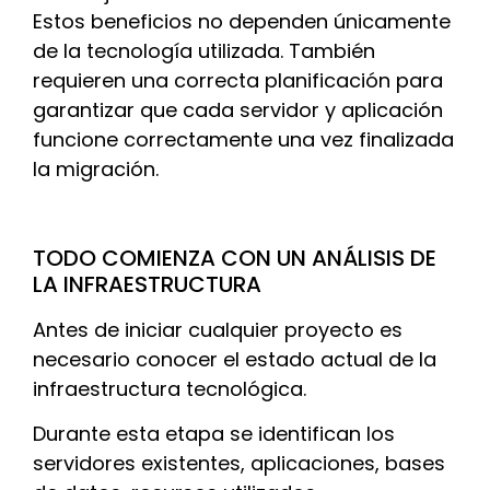
Estos beneficios no dependen únicamente
de la tecnología utilizada. También
requieren una correcta planificación para
garantizar que cada servidor y aplicación
funcione correctamente una vez finalizada
la migración.
TODO COMIENZA CON UN ANÁLISIS DE
LA INFRAESTRUCTURA
Antes de iniciar cualquier proyecto es
necesario conocer el estado actual de la
infraestructura tecnológica.
Durante esta etapa se identifican los
servidores existentes, aplicaciones, bases