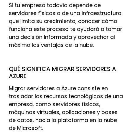
Si tu empresa todavía depende de
servidores físicos o de una infraestructura
que limita su crecimiento, conocer cómo
funciona este proceso te ayudará a tomar
una decisión informada y aprovechar al
máximo las ventajas de la nube.
QUÉ SIGNIFICA MIGRAR SERVIDORES A
AZURE
Migrar servidores a Azure consiste en
trasladar los recursos tecnológicos de una
empresa, como servidores físicos,
máquinas virtuales, aplicaciones y bases
de datos, hacia la plataforma en la nube
de Microsoft.