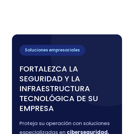
Soluciones empresariales
FORTALEZCA LA
SEGURIDAD Y LA
INFRAESTRUCTURA
TECNOLÓGICA DE SU
EMPRESA
Proteja su operación con soluciones
especializadas en
ciberseguridad,