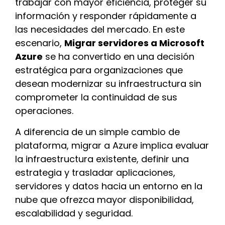
trabajar con mayor eficiencia, proteger su
información y responder rápidamente a
las necesidades del mercado. En este
escenario,
Migrar servidores a Microsoft
Azure
se ha convertido en una decisión
estratégica para organizaciones que
desean modernizar su infraestructura sin
comprometer la continuidad de sus
operaciones.
A diferencia de un simple cambio de
plataforma, migrar a Azure implica evaluar
la infraestructura existente, definir una
estrategia y trasladar aplicaciones,
servidores y datos hacia un entorno en la
nube que ofrezca mayor disponibilidad,
escalabilidad y seguridad.