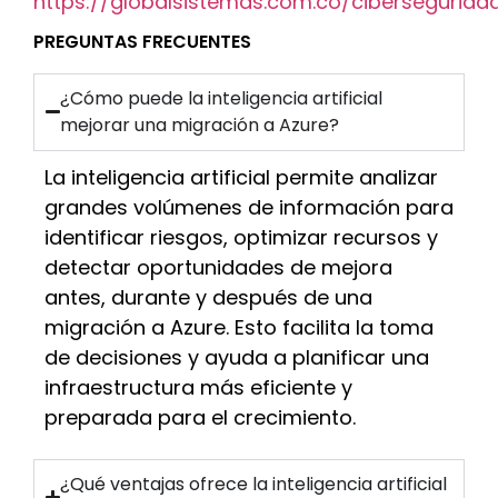
https://globalsistemas.com.co/cibersegurida
PREGUNTAS FRECUENTES
¿Cómo puede la inteligencia artificial
mejorar una migración a Azure?
La inteligencia artificial permite analizar
grandes volúmenes de información para
identificar riesgos, optimizar recursos y
detectar oportunidades de mejora
antes, durante y después de una
migración a Azure. Esto facilita la toma
de decisiones y ayuda a planificar una
infraestructura más eficiente y
preparada para el crecimiento.
¿Qué ventajas ofrece la inteligencia artificial