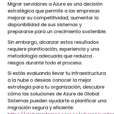
Migrar servidores a Azure es una decisión
estratégica que permite a las empresas
mejorar su competitividad, aumentar la
disponibilidad de sus sistemas y
prepararse para un crecimiento sostenible.
Sin embargo, alcanzar estos resultados
requiere planificación, experiencia y una
metodología adecuada que reduzca
riesgos durante todo el proceso.
Si estás evaluando llevar tu infraestructura
a la nube o deseas conocer la mejor
estrategia para tu organización, descubre
cómo las soluciones de Azure de Global
Sistemas pueden ayudarte a planificar una
migración segura y eficiente: