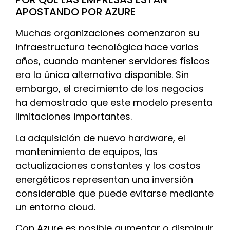
APOSTANDO POR AZURE
Muchas organizaciones comenzaron su
infraestructura tecnológica hace varios
años, cuando mantener servidores físicos
era la única alternativa disponible. Sin
embargo, el crecimiento de los negocios
ha demostrado que este modelo presenta
limitaciones importantes.
La adquisición de nuevo hardware, el
mantenimiento de equipos, las
actualizaciones constantes y los costos
energéticos representan una inversión
considerable que puede evitarse mediante
un entorno cloud.
Con Azure es posible aumentar o disminuir