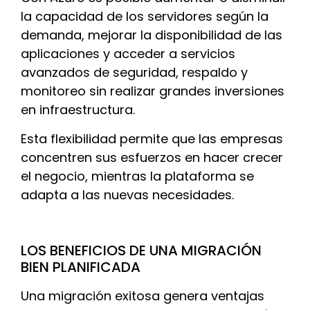
la capacidad de los servidores según la
demanda, mejorar la disponibilidad de las
aplicaciones y acceder a servicios
avanzados de seguridad, respaldo y
monitoreo sin realizar grandes inversiones
en infraestructura.
Esta flexibilidad permite que las empresas
concentren sus esfuerzos en hacer crecer
el negocio, mientras la plataforma se
adapta a las nuevas necesidades.
LOS BENEFICIOS DE UNA MIGRACIÓN
BIEN PLANIFICADA
Una migración exitosa genera ventajas