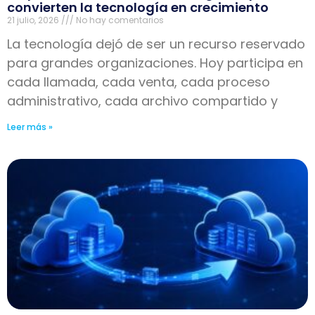
convierten la tecnología en crecimiento
21 julio, 2026
No hay comentarios
La tecnología dejó de ser un recurso reservado
para grandes organizaciones. Hoy participa en
cada llamada, cada venta, cada proceso
administrativo, cada archivo compartido y
Leer más »