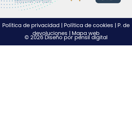
Política de privacidad
|
Política de cookies
|
P. de
devoluciones
|
Mapa web
© 2026 Diseño por pensil digital