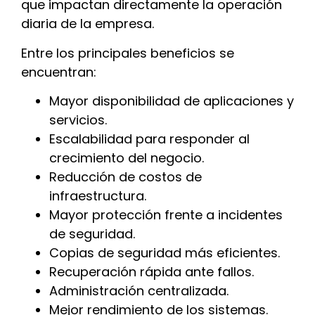
que impactan directamente la operación
diaria de la empresa.
Entre los principales beneficios se
encuentran:
Mayor disponibilidad de aplicaciones y
servicios.
Escalabilidad para responder al
crecimiento del negocio.
Reducción de costos de
infraestructura.
Mayor protección frente a incidentes
de seguridad.
Copias de seguridad más eficientes.
Recuperación rápida ante fallos.
Administración centralizada.
Mejor rendimiento de los sistemas.