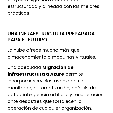
estructurada y alineada con las mejores
prácticas.
UNA INFRAESTRUCTURA PREPARADA
PARA EL FUTURO
La nube ofrece mucho más que
almacenamiento o máquinas virtuales.
Una adecuada
Migración de
infraestructura a Azure
permite
incorporar servicios avanzados de
monitoreo, automatización, análisis de
datos, inteligencia artificial y recuperación
ante desastres que fortalecen la
operación de cualquier organización.