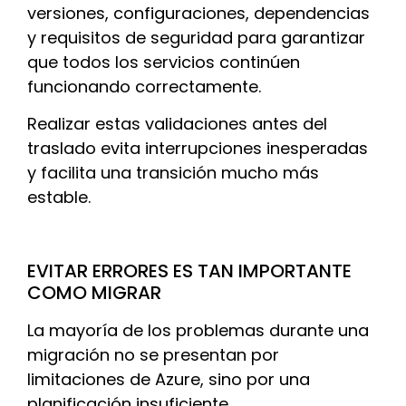
versiones, configuraciones, dependencias
y requisitos de seguridad para garantizar
que todos los servicios continúen
funcionando correctamente.
Realizar estas validaciones antes del
traslado evita interrupciones inesperadas
y facilita una transición mucho más
estable.
EVITAR ERRORES ES TAN IMPORTANTE
COMO MIGRAR
La mayoría de los problemas durante una
migración no se presentan por
limitaciones de Azure, sino por una
planificación insuficiente.