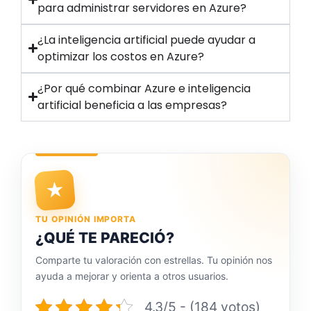
para administrar servidores en Azure?
¿La inteligencia artificial puede ayudar a
optimizar los costos en Azure?
¿Por qué combinar Azure e inteligencia
artificial beneficia a las empresas?
★
TU OPINIÓN IMPORTA
¿QUÉ TE PARECIÓ?
Comparte tu valoración con estrellas. Tu opinión nos
ayuda a mejorar y orienta a otros usuarios.
4.3/5 - (184 votos)