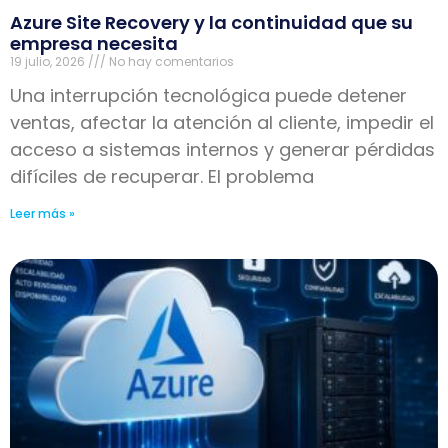
Azure Site Recovery y la continuidad que su
empresa necesita
19 julio, 2026
No hay comentarios
Una interrupción tecnológica puede detener
ventas, afectar la atención al cliente, impedir el
acceso a sistemas internos y generar pérdidas
difíciles de recuperar. El problema
Leer más »