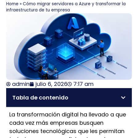
Home
»
Cómo migrar servidores a Azure y transformar la
infraestructura de tu empresa
admin
julio 6, 2026
7:17 am
Tabla de contenido
La transformación digital ha llevado a que
cada vez más empresas busquen
soluciones tecnológicas que les permitan