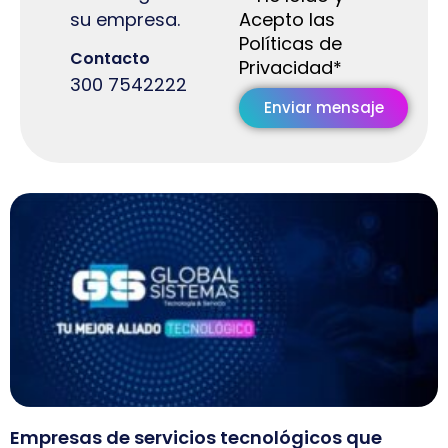
Acepto las
su empresa.
Políticas de
Contacto
Privacidad*
300 7542222
Enviar mensaje
Empresas de servicios tecnológicos que