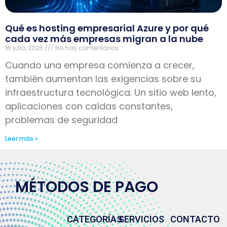
Qué es hosting empresarial Azure y por qué
cada vez más empresas migran a la nube
16 julio, 2026
No hay comentarios
Cuando una empresa comienza a crecer,
también aumentan las exigencias sobre su
infraestructura tecnológica. Un sitio web lento,
aplicaciones con caídas constantes,
problemas de seguridad
Leer más »
MÉTODOS DE PAGO
CATEGORÍAS
SERVICIOS
CONTACTO