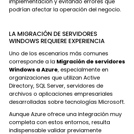
implementación y evitando errores que
podrían afectar la operación del negocio.
LA MIGRACIÓN DE SERVIDORES
WINDOWS REQUIERE EXPERIENCIA
Uno de los escenarios más comunes
corresponde a la
Migración de servidores
Windows a Azure
, especialmente en
organizaciones que utilizan Active
Directory, SQL Server, servidores de
archivos o aplicaciones empresariales
desarrolladas sobre tecnologías Microsoft.
Aunque Azure ofrece una integración muy
completa con estos entornos, resulta
indispensable validar previamente